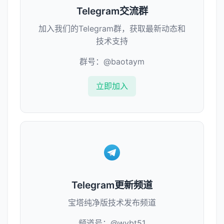
Telegram交流群
加入我们的Telegram群，获取最新动态和
技术支持
群号：@baotaym
立即加入
Telegram更新频道
宝塔纯净版技术发布频道
频道号：@wybt51