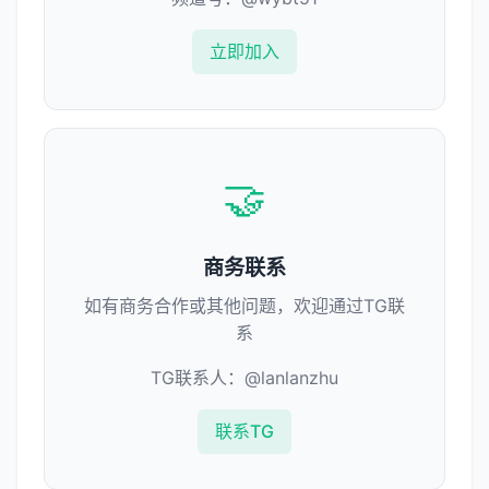
立即加入
🤝
商务联系
如有商务合作或其他问题，欢迎通过TG联
系
TG联系人：@lanlanzhu
联系TG