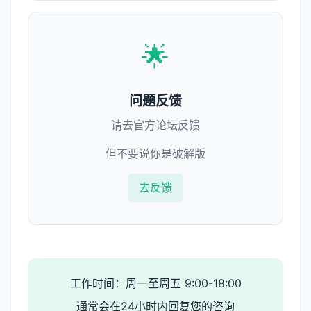
🌟
问题反馈
请去官方论坛反馈
但不要说你是破解版
去反馈
工作时间：周一至周五 9:00-18:00
通常会在24小时内回复您的咨询