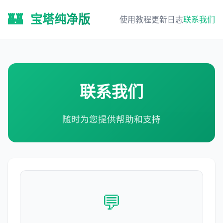
🏰
宝塔纯净版
使用教程
更新日志
联系我们
联系我们
随时为您提供帮助和支持
💬